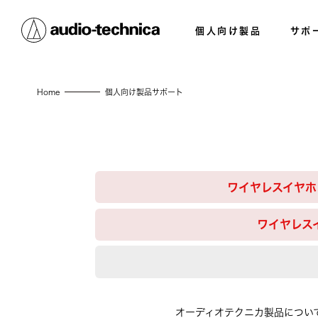
個人向け製品
サポ
Home
個人向け製品サポート
ワイヤレスイヤホン
ワイヤレスイ
オーディオテクニカ製品につい