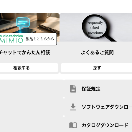
製品もこちらから
Iチャットで
かんたん相談
よくあるご質問
相談する
探す
保証規定
ソフトウェアダウンロ
カタログダウンロード