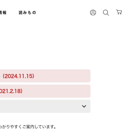
情報
読みもの
024.11.15）
1.2.18）
わかりやすくご案内しています。