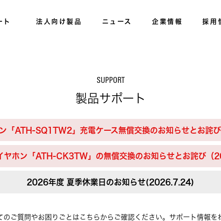
ート
法人向け製品
ニュース
企業情報
採用
SUPPORT
製品サポート
「ATH-SQ1TW2」充電ケース無償交換のお知らせとお詫び（2
ヤホン「ATH-CK3TW」の無償交換のお知らせとお詫び（202
2026年度 夏季休業日のお知らせ(2026.7.24)
てのご質問やお困りごとはこちらからご確認ください。サポート情報を