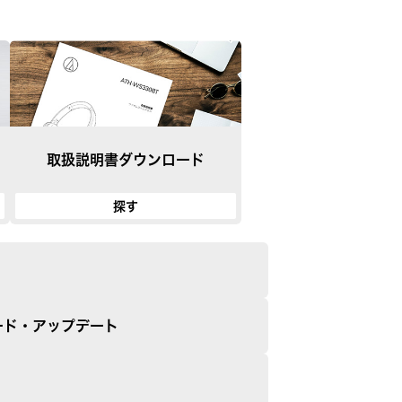
取扱説明書
ダウンロード
探す
ード・アップデート