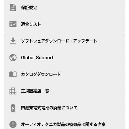
保証規定
適合リスト
ソフトウェアダウンロード・アップデート
Global Support
カタログダウンロード
正規販売店一覧
内蔵充電式電池の廃棄について
オーディオテクニカ製品の模倣品に関する注意