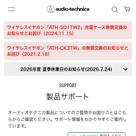
ワイヤレスイヤホン「ATH-SQ1TW2」充電ケース無償交換の
お知らせとお詫び（2024.11.15）
ワイヤレスイヤホン「ATH-CK3TW」の無償交換のお知らせと
お詫び（2021.2.18）
2026年度 夏季休業日のお知らせ(2026.7.24)
SUPPORT
製品サポート
オーディオテクニカ製品についてのご質問やお困りごとはこち
らからご確認ください。サポート情報をわかりやすくご案内し
ています。