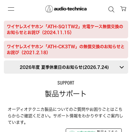
ワイヤレスイヤホン「ATH-SQ1TW2」充電ケース無償交換の
お知らせとお詫び（2024.11.15）
ワイヤレスイヤホン「ATH-CK3TW」の無償交換のお知らせと
お詫び（2021.2.18）
2026年度 夏季休業日のお知らせ(2026.7.24)
SUPPORT
製品サポート
オーディオテクニカ製品についてのご質問やお困りごとはこち
らからご確認ください。サポート情報をわかりやすくご案内し
ています。