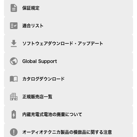
保証規定
適合リスト
ソフトウェアダウンロード・アップデート
Global Support
カタログダウンロード
正規販売店一覧
内蔵充電式電池の廃棄について
オーディオテクニカ製品の模倣品に関する注意