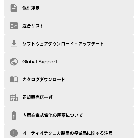
保証規定
適合リスト
ソフトウェアダウンロード・アップデート
Global Support
カタログダウンロード
正規販売店一覧
内蔵充電式電池の廃棄について
オーディオテクニカ製品の模倣品に関する注意