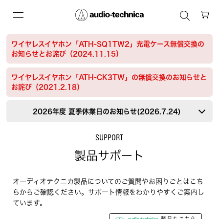
ワイヤレスイヤホン「ATH-SQ1TW2」充電ケース無償交換の
お知らせとお詫び（2024.11.15）
ワイヤレスイヤホン「ATH-CK3TW」の無償交換のお知らせと
お詫び（2021.2.18）
2026年度 夏季休業日のお知らせ(2026.7.24)
SUPPORT
製品サポート
オーディオテクニカ製品についてのご質問やお困りごとはこち
らからご確認ください。サポート情報をわかりやすくご案内し
ています。