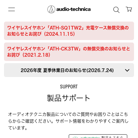
ワイヤレスイヤホン「ATH-SQ1TW2」充電ケース無償交換の
お知らせとお詫び（2024.11.15）
ワイヤレスイヤホン「ATH-CK3TW」の無償交換のお知らせと
お詫び（2021.2.18）
2026年度 夏季休業日のお知らせ(2026.7.24)
SUPPORT
製品サポート
オーディオテクニカ製品についてのご質問やお困りごとはこち
らからご確認ください。サポート情報をわかりやすくご案内し
ています。