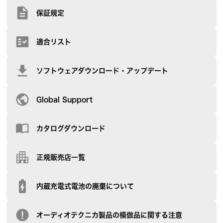
保証規定
適合リスト
ソフトウェアダウンロード・アップデート
Global Support
カタログダウンロード
正規販売店一覧
内蔵充電式電池の廃棄について
オーディオテクニカ製品の模倣品に関する注意